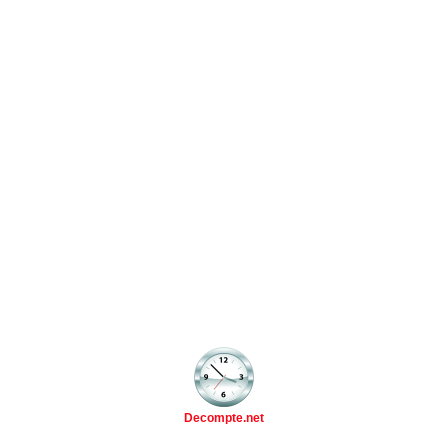
Decompte.net