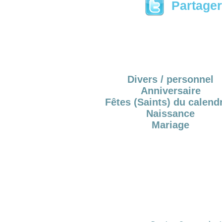
Partager 
Divers / personnel
Anniversaire
Fêtes (Saints) du calendr
Naissance
Mariage