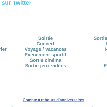
sur Twitter
Soirée
Sortie
Concert
ier
Voyage / vacances
Evènement sportif
Sortie cinéma
Sortie jeux vidéos
E
Compte à rebours d'anniversaires