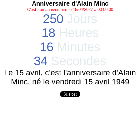
Anniversaire d'Alain Minc
C'est son anniversaire le 15/04/2027 à 00:00:00
250
Jours
18
Heures
16
Minutes
34
Secondes
Le 15 avril, c'est l'anniversaire d'Alain
Minc, né le vendredi 15 avril 1949