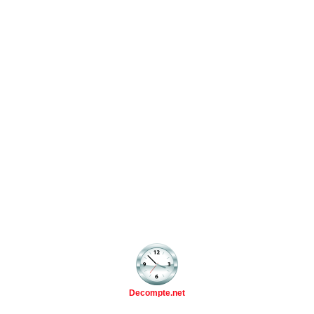
Decompte.net