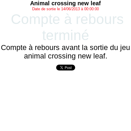
Animal crossing new leaf
Date de sortie le 14/06/2013 à 00:00:00
Compte à rebours
terminé
Compte à rebours avant la sortie du jeu
animal crossing new leaf.