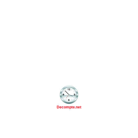
Decompte.net