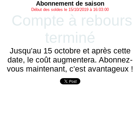
Abonnement de saison
Début des soldes le 15/10/2019 à 16:03:00
Compte à rebours
terminé
Jusqu'au 15 octobre et après cette
date, le coût augmentera. Abonnez-
vous maintenant, c'est avantageux !