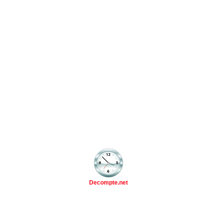
Decompte.net