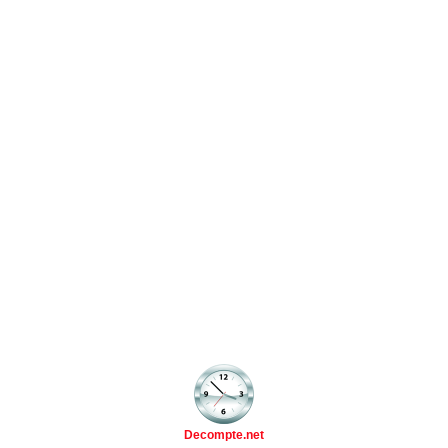
Decompte.net