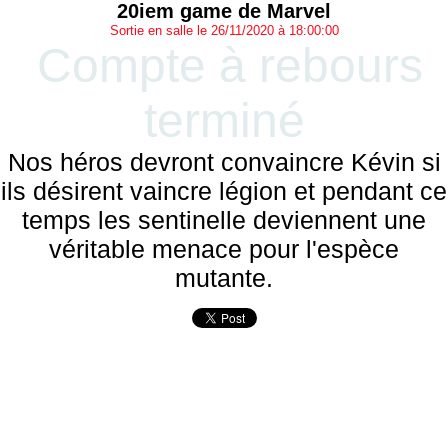
20iem game de Marvel
Sortie en salle le 26/11/2020 à 18:00:00
Compte à rebours
terminé
Nos héros devront convaincre Kévin si
ils désirent vaincre légion et pendant ce
temps les sentinelle deviennent une
véritable menace pour l'espèce
mutante.