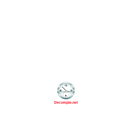
Decompte.net