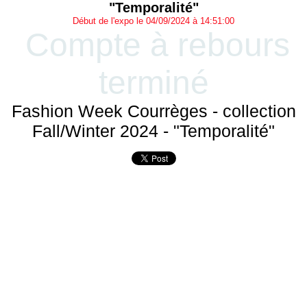
"Temporalité"
Début de l'expo le 04/09/2024 à 14:51:00
Compte à rebours
terminé
Fashion Week Courrèges - collection
Fall/Winter 2024 - "Temporalité"